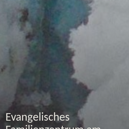
Evangelisches